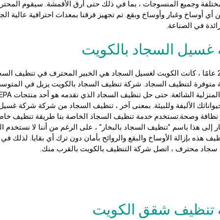
ختلفة وجميع المنسوجات ، بما في ذلك حتى أرق الأقمشة. سيقوم المحترفو
أي أوساخ وغبار وأوساخ وبقع. تم تجهيز فرقنا بمعدات احترافية عالية ا
ائدة في الصناعة.
غسيل السجاد بالكويت
الكويت لغسيل السجاد
هي الخبير المحترف في تنظيف السجاد
متوفرة لتنظيف السجاد.
شركة تنظيف السجاد بالكويت
واناتك الأليفة وللبيئة. بمعنى آخر ، تنظيف السجاد من شركة
شركة غسيل 
 نظافة وصحة.تستخدم خدمة تنظيف السجاد الخاصة بنا طريقة تنظيف خاصة
شار إلى هذا باسم "تنظيف السجاد بالبخار" ، على الرغم من أننا لا نستخدم ا
يف هذه بإزالة الأوساخ والبقع والروائح بأمان دون ترك أي بقايا. لذلك في ا
سجاد محترف ، اتصل شركة التنظيف بالكويت بالقرب منك.
تنظيف شقق الكويت