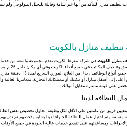
 تنظيف منازل للتأكد من أنها غير سامة وقابلة للتحلل البيولوجي ولم يتم 
تنظيف منازل بالكويت
ف منازل الكويت
هي شركة مقرها الكويت تقدم مجموعة واسعة من
خدمات
ق وتنظيف المكاتب
في جميع أنحاء
لدينا بتولي جميع أنواع الوظائف ، ب
أعلى إلى أسفل منازل أو مكتبك أو ممتلكاتك التجارية. بمعاييرنا العالية و
صل على قيمة ممتازة مقابل أموالك.
ل النظافة لدينا
بتعيين فريق من عاملين على الأقل لكل وظيفة. نحاول تخصيص نفس الطا
تسقة. يتم اختيار عمال النظافة الخبراء لدينا بعناية وفحصهم ثم تدريبهم ب
الإجراءات ومساعدتهم على تقديم خدمات عالية الجودة في جميع الأوقات 