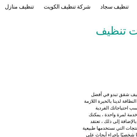
تنظيف سجاد
شركة تنظيف الكويت
تنظيف منازل
ت تنظيف
ظيف شقق تبدو في أفضل
نظافة لدينا بالخبرة اللازمة
ب احتياجاتك الفردية
خدمة لمرة واحدة ، يمكنك
لإضافة إلى ذلك ، تعتقد
تجات التي نستخدمها طبيعية
نا شخصيًا بإجراء أبحاث على