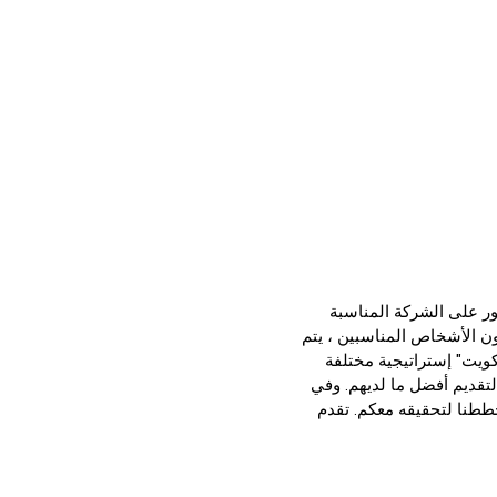
ور على الشركة المناسبة
ون الأشخاص المناسبين ، يتم
كويت" إستراتيجية مختلفة
لتقديم أفضل ما لديهم. وفي
 خططنا لتحقيقه معكم. تقدم