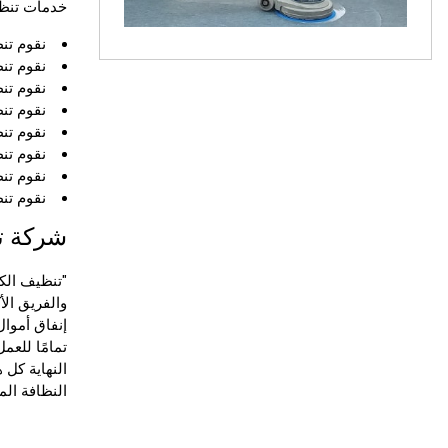
خدمات تنظي
نقوم تن
نقوم تن
نقوم تن
نقوم ت
نقوم تن
نقوم ت
نقوم ت
نقوم تن
شركة ت
"تنظيف الك
والفريق الأ
إنفاق أموال
تمامًا للعم
النهاية كل 
النظافة الم